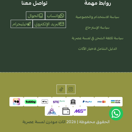
روابط مهمة
تواصل معنا
واتساب
الجوال
سياسة الاستخدام والخصوصية
البريد الإلكتروني
تيليجرام
سياسة الإسترجاع
سياسة تكلفة الشحن في لمسة عصرية
الدليل الشامل لاختيار الأثاث
الحقوق محفوظة | 2026
اثاث مودرن لمسة عصرية