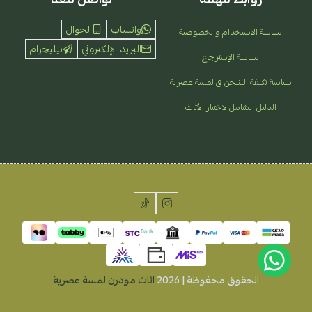
واتساب
الجوال
سياسة الاستخدام والخصوصية
البريد الإلكتروني
تيليجرام
سياسة الإسترجاع
سياسة تكلفة الشحن في لمسة عصرية
الدليل الشامل لاختيار الأثاث
الحقوق محفوظة | 2026
اثاث مودرن لمسة عصرية