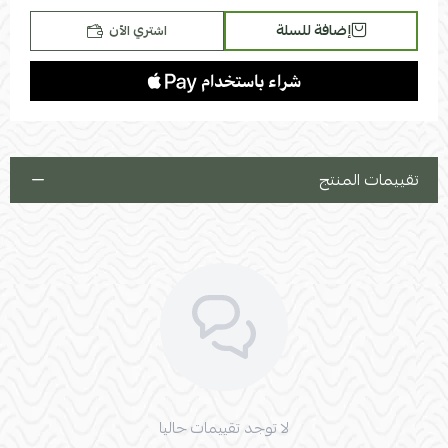
إضافة للسلة
اشتري الآن
تقييمات المنتج
لا توجد تقييمات حاليا