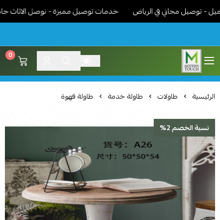
توصيل مجاني في الرياض
خدمات توصيل مميزة - نوصل الاثاث جاهز مرك
0
اثاث مودرن لمسة عصرية
الرئيسية
طاولات
طاولة خدمة
طاولة قهوة
نسبة الخصم 2%