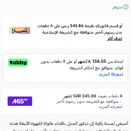
متوفر
أو قسم فاتورتك بقيمة
345.86 ر.س
على
4
دفعات
بدون رسوم تأخير، متوافقة مع الشريعة الإسلامية
اعرف أكثر
أضيفي لمسة راقية إلى ديكور المنزل باقتناء طاولة القهوة الأنيقة هذه.