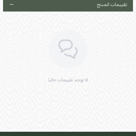
تقييمات المنتج
لا توجد تقييمات حاليا