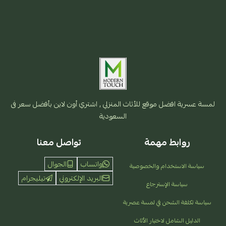
لمسة عسرية افضل موقع للأثاث المنزلي , اشتري أون لاين بأفضل سعر فى
السعودية
روابط مهمة
تواصل معنا
واتساب
الجوال
سياسة الاستخدام والخصوصية
البريد الإلكتروني
تيليجرام
سياسة الإسترجاع
سياسة تكلفة الشحن في لمسة عصرية
الدليل الشامل لاختيار الأثاث