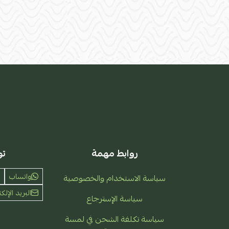
روابط مهمة
تو
واتساب
سياسة الاستخدام والخصوصية
البريد الإلكت
سياسة الإسترجاع
سياسة تكلفة الشحن في لمسة