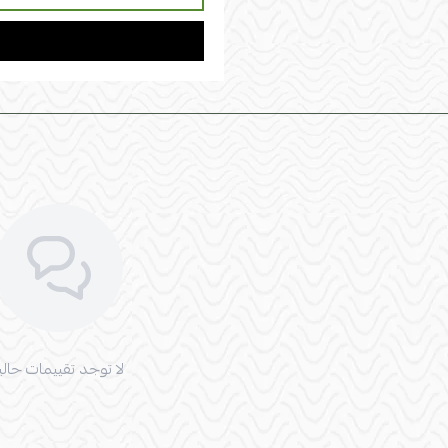
لا توجد تقييمات حاليا