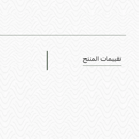
تقييمات المنتج