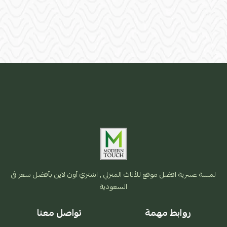
لمسة عسرية افضل موقع للأثاث المنزلي , اشتري أون لاين بأفضل سعر فى
السعودية
روابط مهمة
تواصل معنا