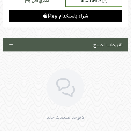
إضافة للسلة
اشتري الآن
تقييمات المنتج
لا توجد تقييمات حاليا