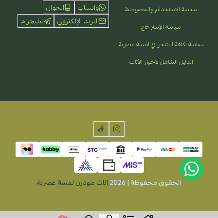
واتساب
الجوال
سياسة الاستخدام والخصوصية
البريد الإلكتروني
تيليجرام
سياسة الإسترجاع
سياسة تكلفة الشحن في لمسة عصرية
الدليل الشامل لاختيار الأثاث
الحقوق محفوظة | 2026
اثاث مودرن لمسة عصرية