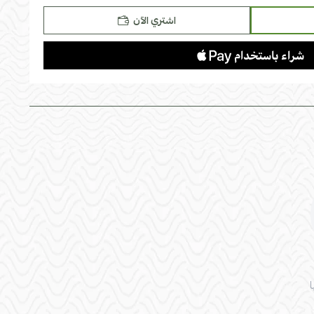
اشتري الآن