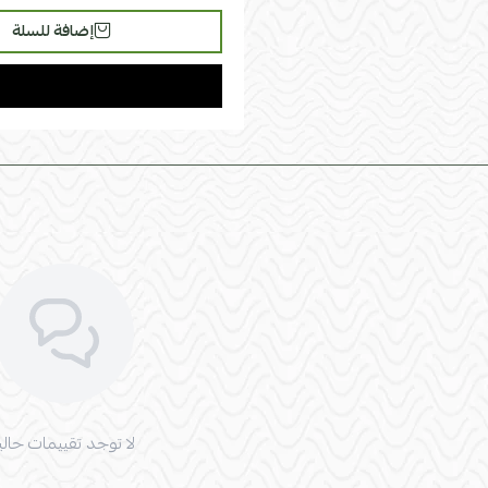
إضافة للسلة
لا توجد تقييمات حاليا