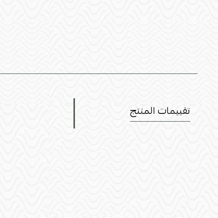
تقييمات المنتج