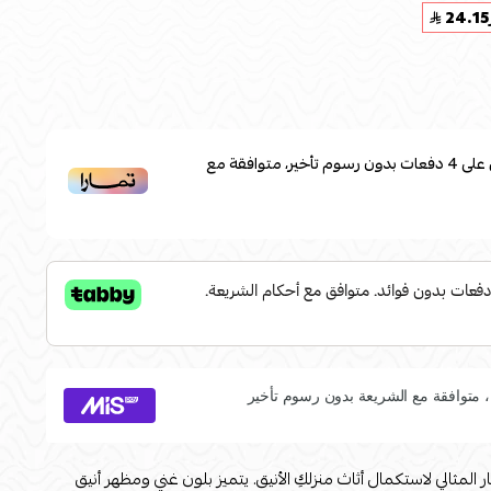
24.15
على
4
دفعات بدون رسوم تأخير، متوافقة مع