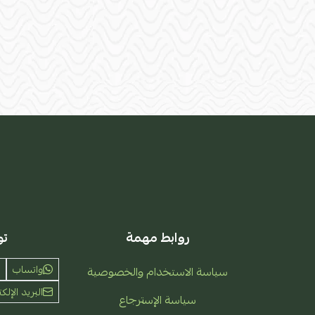
روابط مهمة
تو
واتساب
سياسة الاستخدام والخصوصية
البريد الإلكت
سياسة الإسترجاع