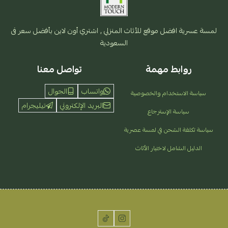
لمسة عسرية افضل موقع للأثاث المنزلي , اشتري أون لاين بأفضل سعر فى
السعودية
روابط مهمة
تواصل معنا
واتساب
الجوال
سياسة الاستخدام والخصوصية
البريد الإلكتروني
تيليجرام
سياسة الإسترجاع
سياسة تكلفة الشحن في لمسة عصرية
الدليل الشامل لاختيار الأثاث