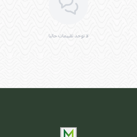
لا توجد تقييمات حاليا