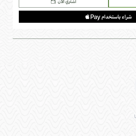
اشتري الآن