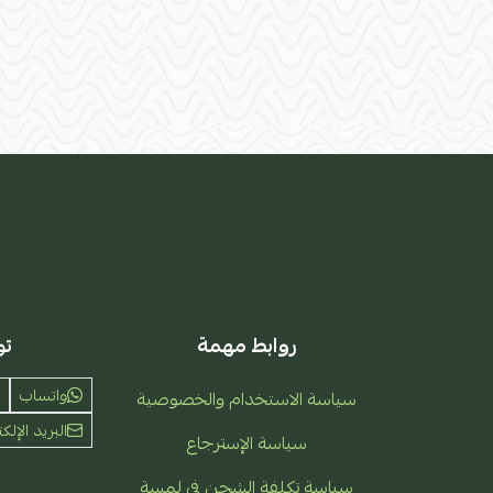
روابط مهمة
تو
واتساب
سياسة الاستخدام والخصوصية
البريد الإلكت
سياسة الإسترجاع
سياسة تكلفة الشحن في لمسة