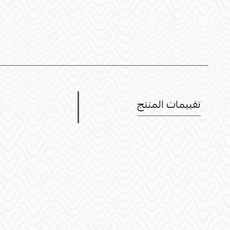
تقييمات المنتج