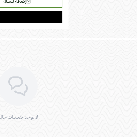
إضافة للسلة
لا توجد تقييمات حاليا