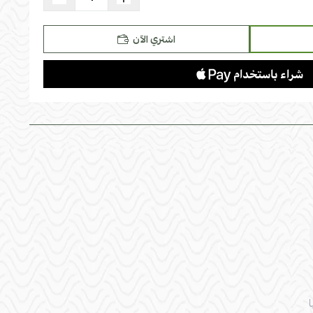
اشتري الآن