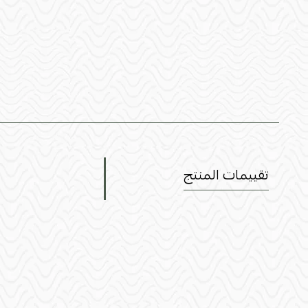
تقييمات المنتج