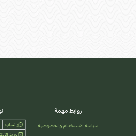
روابط مهمة
تو
واتساب
سياسة الاستخدام والخصوصية
البريد الإلكت