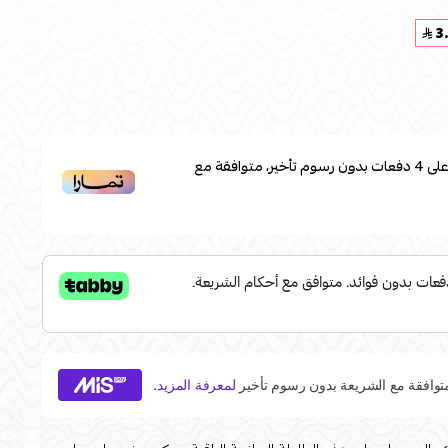
3
لى
4
دفعات بدون رسوم تأخير، متوافقة مع