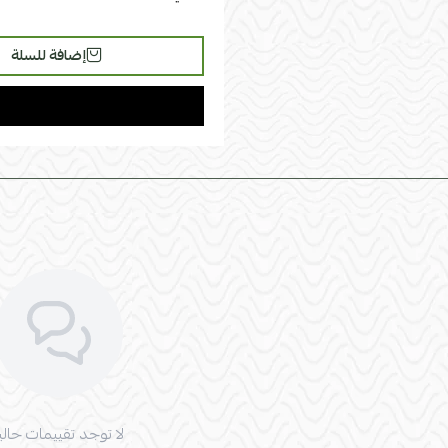
إضافة للسلة
لا توجد تقييمات حاليا