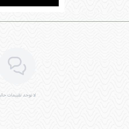
لا توجد تقييمات حاليا