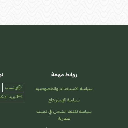
روابط مهمة
تو
واتساب
سياسة الاستخدام والخصوصية
البريد الإلكت
سياسة الإسترجاع
سياسة تكلفة الشحن في لمسة
عصرية