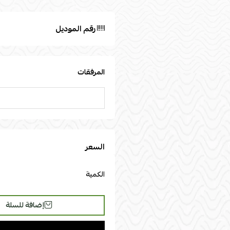
رقم الموديل
المرفقات
السعر
الكمية
إضافة للسلة