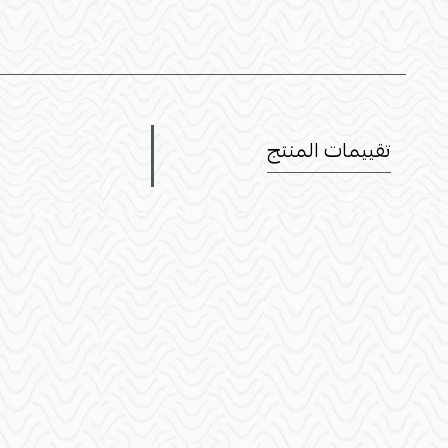
تقييمات المنتج