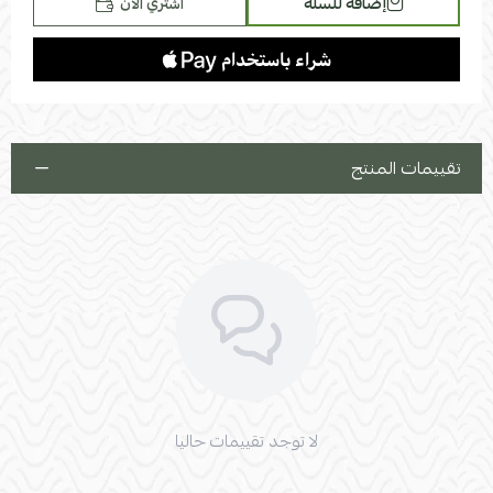
إضافة للسلة
اشتري الآن
تقييمات المنتج
لا توجد تقييمات حاليا