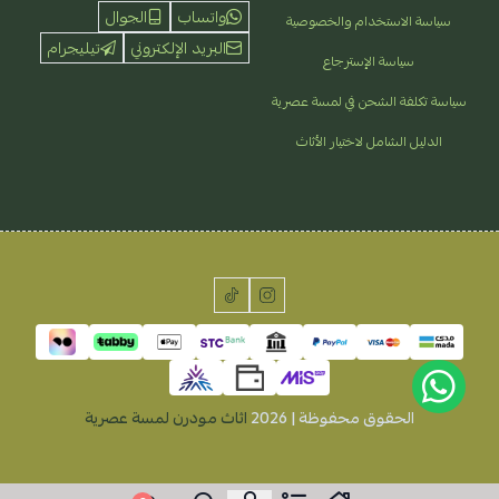
واتساب
الجوال
سياسة الاستخدام والخصوصية
البريد الإلكتروني
تيليجرام
سياسة الإسترجاع
سياسة تكلفة الشحن في لمسة عصرية
الدليل الشامل لاختيار الأثاث
الحقوق محفوظة | 2026
اثاث مودرن لمسة عصرية