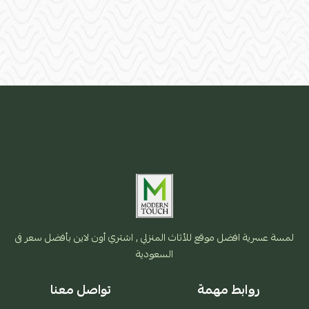
لمسة عسرية افضل موقع للأثاث المنزلي , اشتري أون لاين بأفضل سعر فى
السعودية
روابط مهمة
تواصل معنا