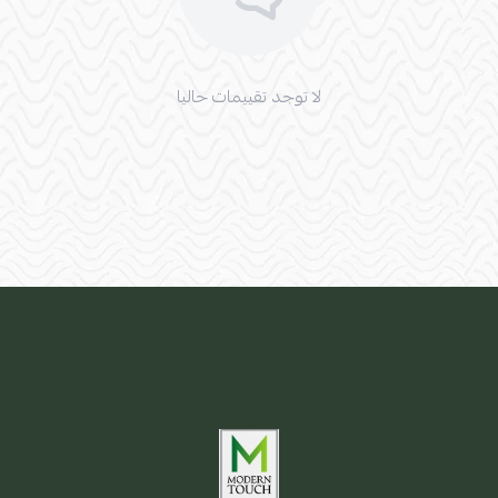
لا توجد تقييمات حاليا