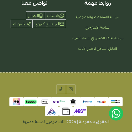
روابط مهمة
تواصل معنا
واتساب
الجوال
سياسة الاستخدام والخصوصية
البريد الإلكتروني
تيليجرام
سياسة الإسترجاع
سياسة تكلفة الشحن في لمسة عصرية
الدليل الشامل لاختيار الأثاث
الحقوق محفوظة | 2026
اثاث مودرن لمسة عصرية