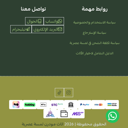
روابط مهمة
تواصل معنا
واتساب
الجوال
سياسة الاستخدام والخصوصية
البريد الإلكتروني
تيليجرام
سياسة الإسترجاع
سياسة تكلفة الشحن في لمسة عصرية
الدليل الشامل لاختيار الأثاث
الحقوق محفوظة | 2026
اثاث مودرن لمسة عصرية