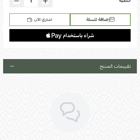
الكمية
إضافة للسلة
اشتري الآن
تقييمات المنتج