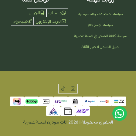
واتساب
الجوال
سياسة الاستخدام والخصوصية
البريد الإلكتروني
تيليجرام
سياسة الإسترجاع
سياسة تكلفة الشحن في لمسة عصرية
الدليل الشامل لاختيار الأثاث
الحقوق محفوظة | 2026
اثاث مودرن لمسة عصرية