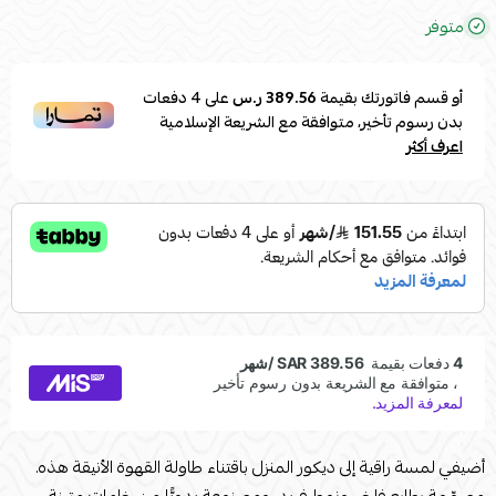
متوفر
أو قسم فاتورتك بقيمة
389.56 ر.س
على
4
دفعات
بدون رسوم تأخير، متوافقة مع الشريعة الإسلامية
اعرف أكثر
أضيفي لمسة راقية إلى ديكور المنزل باقتناء طاولة القهوة الأنيقة هذه.