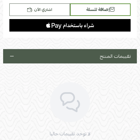
إضافة للسلة
اشتري الآن
تقييمات المنتج
لا توجد تقييمات حاليا