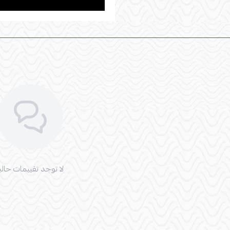
لا توجد تقييمات حاليا