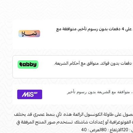
على
4
دفعات بدون رسوم تأخير، متوافقة مع
ول على طاولة الكونسول الرائعة هذه. تأتي بنمط عصري قد يختلف
ة الفوتوغرافية أو إعدادات شاشتك. تستخدم صور المنتج المرفقة في
: 40