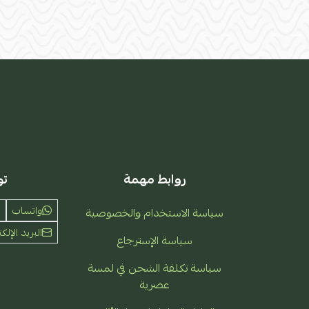
روابط مهمة
تو
واتساب
سياسة الاستخدام والخصوصية
البريد الإلكت
سياسة الإسترجاع
سياسة تكلفة الشحن في لمسة
عصرية