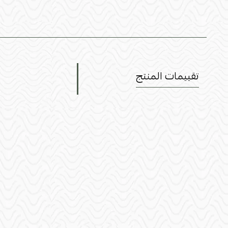
تقييمات المنتج