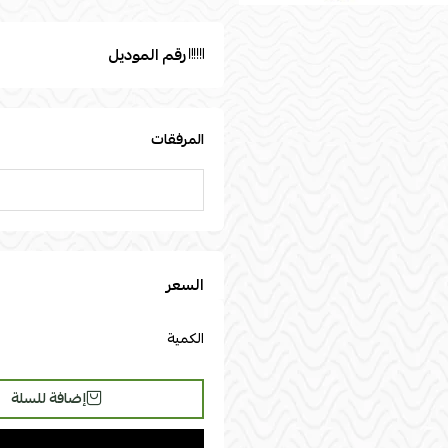
رقم الموديل
المرفقات
السعر
الكمية
إضافة للسلة