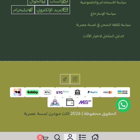
واتساب
الجوال
سياسة الاستخدام والخصوصية
البريد الإلكتروني
تيليجرام
سياسة الإسترجاع
سياسة تكلفة الشحن في لمسة عصرية
الدليل الشامل لاختيار الأثاث
الحقوق محفوظة | 2026
اثاث مودرن لمسة عصرية
0