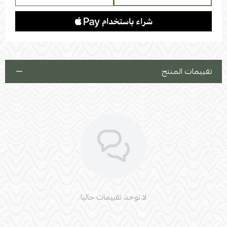
تقييمات المنتج
لا توجد تقييمات حاليا