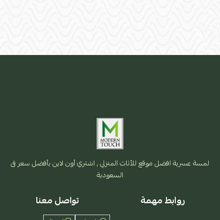
لمسة عسرية افضل موقع للأثاث المنزلي , اشتري أون لاين بأفضل سعر فى
السعودية
روابط مهمة
تواصل معنا