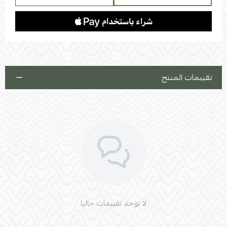
تقييمات المنتج
لا توجد تقييمات حاليا