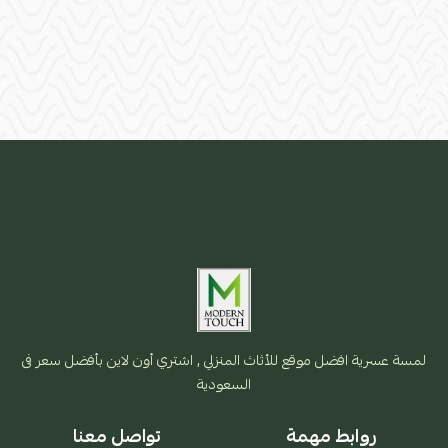
لمسة عسرية افضل موقع للأثاث المنزلي , اشتري أون لاين بأفضل سعر فى
السعودية
روابط مهمة
تواصل معنا