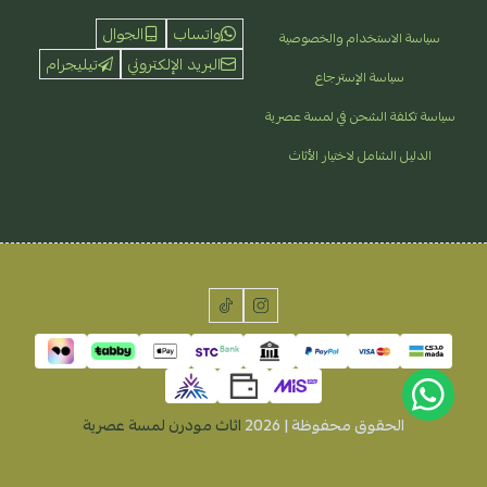
واتساب
الجوال
سياسة الاستخدام والخصوصية
البريد الإلكتروني
تيليجرام
سياسة الإسترجاع
سياسة تكلفة الشحن في لمسة عصرية
الدليل الشامل لاختيار الأثاث
الحقوق محفوظة | 2026
اثاث مودرن لمسة عصرية