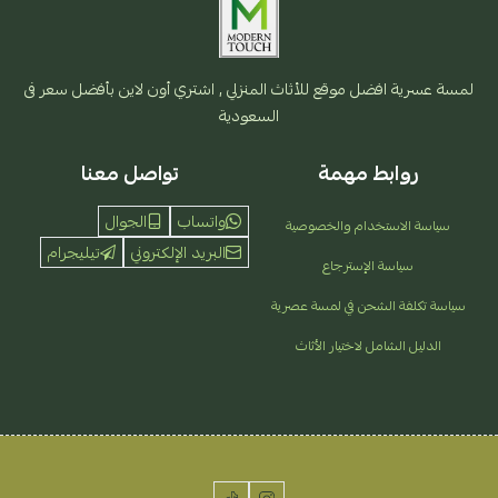
لمسة عسرية افضل موقع للأثاث المنزلي , اشتري أون لاين بأفضل سعر فى
السعودية
روابط مهمة
تواصل معنا
واتساب
الجوال
سياسة الاستخدام والخصوصية
البريد الإلكتروني
تيليجرام
سياسة الإسترجاع
سياسة تكلفة الشحن في لمسة عصرية
الدليل الشامل لاختيار الأثاث