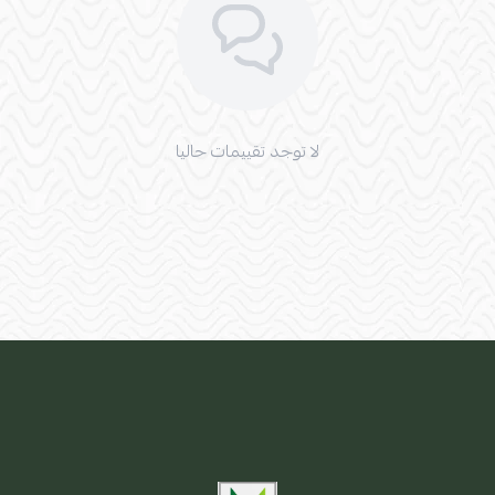
لا توجد تقييمات حاليا