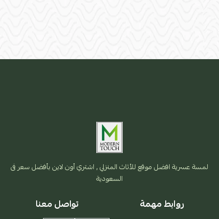
لمسة عسرية افضل موقع للأثاث المنزلي , اشتري أون لاين بأفضل سعر فى
السعودية
روابط مهمة
تواصل معنا