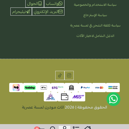
واتساب
الجوال
سياسة الاستخدام والخصوصية
البريد الإلكتروني
تيليجرام
سياسة الإسترجاع
سياسة تكلفة الشحن في لمسة عصرية
الدليل الشامل لاختيار الأثاث
الحقوق محفوظة | 2026
اثاث مودرن لمسة عصرية