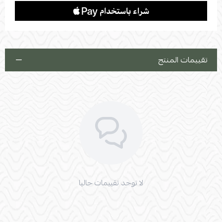
تقييمات المنتج
لا توجد تقييمات حاليا