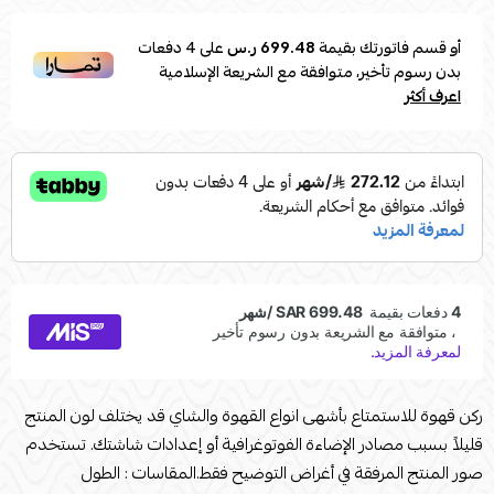
أو قسم فاتورتك بقيمة
699.48 ر.س
على
4
دفعات
بدون رسوم تأخير، متوافقة مع الشريعة الإسلامية
اعرف أكثر
ركن قهوة للاستمتاع بأشهى انواع القهوة والشاي قد يختلف لون المنتج
قليلاً بسبب مصادر الإضاءة الفوتوغرافية أو إعدادات شاشتك. تستخدم
صور المنتج المرفقة في أغراض التوضيح فقط.المقاسات : الطول