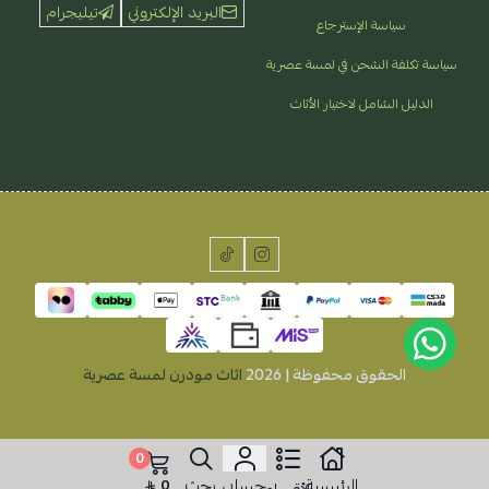
البريد الإلكتروني
تيليجرام
سياسة الإسترجاع
سياسة تكلفة الشحن في لمسة عصرية
الدليل الشامل لاختيار الأثاث
الحقوق محفوظة | 2026
اثاث مودرن لمسة عصرية
0
الرئيسية
حسابي
بحث
0