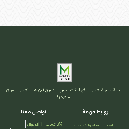
لمسة عسرية افضل موقع للأثاث المنزلي , اشتري أون لاين بأفضل سعر فى
السعودية
روابط مهمة
تواصل معنا
واتساب
الجوال
سياسة الاستخدام والخصوصية