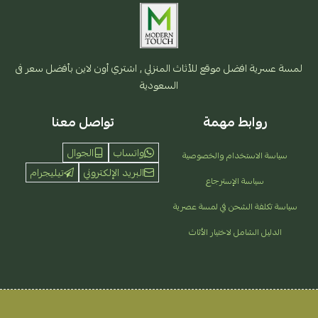
لمسة عسرية افضل موقع للأثاث المنزلي , اشتري أون لاين بأفضل سعر فى
السعودية
روابط مهمة
تواصل معنا
واتساب
الجوال
سياسة الاستخدام والخصوصية
البريد الإلكتروني
تيليجرام
سياسة الإسترجاع
سياسة تكلفة الشحن في لمسة عصرية
الدليل الشامل لاختيار الأثاث