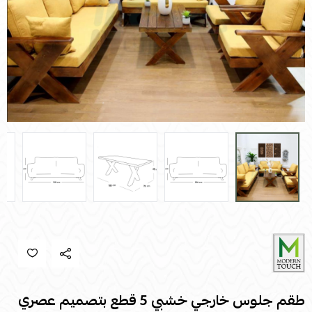
طقم جلوس خارجي خشبي 5 قطع بتصميم عصري