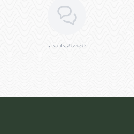
لا توجد تقييمات حاليا