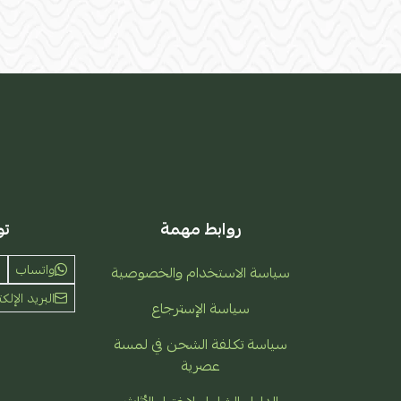
روابط مهمة
تو
واتساب
سياسة الاستخدام والخصوصية
البريد الإلكت
سياسة الإسترجاع
سياسة تكلفة الشحن في لمسة
عصرية