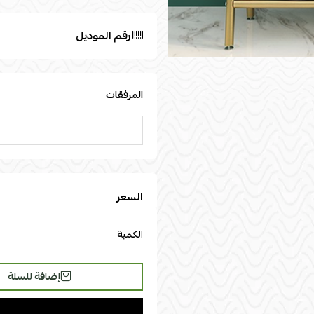
رقم الموديل
المرفقات
السعر
الكمية
إضافة للسلة