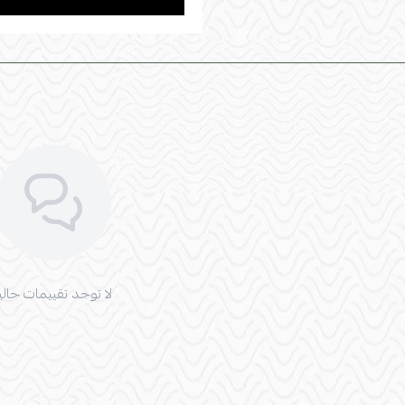
لا توجد تقييمات حاليا