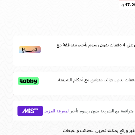
17.2
على
4
دفعات بدون رسوم تأخير، متوافقة مع
 ورائع يمكنه تخزين الحقائب والقبعات