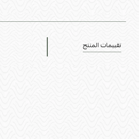
تقييمات المنتج