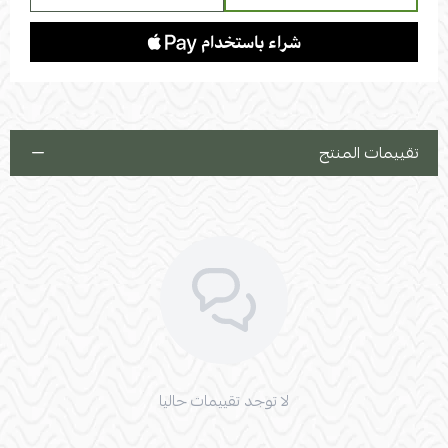
تقييمات المنتج
لا توجد تقييمات حاليا