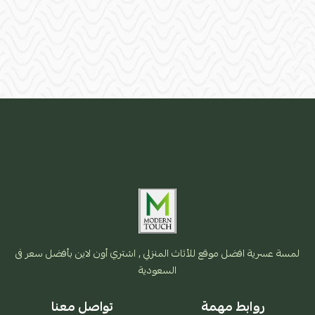
لمسة عسرية افضل موقع للأثاث المنزلي , اشتري أون لاين بأفضل سعر فى
السعودية
روابط مهمة
تواصل معنا