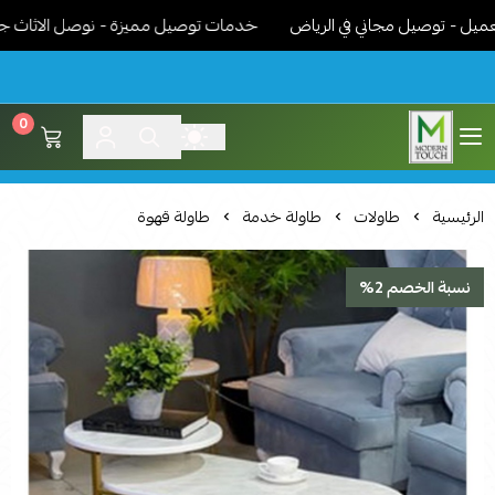
 توصيل مجاني في الرياض
خدمات توصيل مميزة - نوصل الاثاث جاهز مرك
0
اثاث مودرن لمسة عصرية
الرئيسية
طاولات
طاولة خدمة
طاولة قهوة
نسبة الخصم 2%