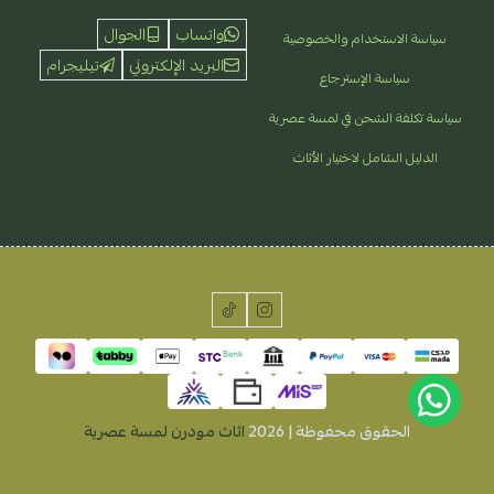
واتساب
الجوال
سياسة الاستخدام والخصوصية
البريد الإلكتروني
تيليجرام
سياسة الإسترجاع
سياسة تكلفة الشحن في لمسة عصرية
الدليل الشامل لاختيار الأثاث
الحقوق محفوظة | 2026
اثاث مودرن لمسة عصرية