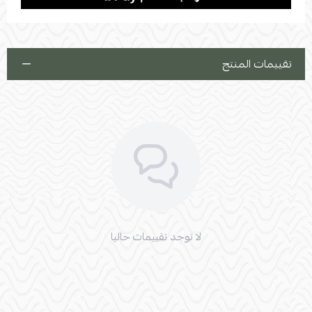
تقييمات المنتج
لا توجد تقييمات حاليا