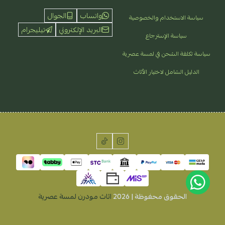
واتساب
الجوال
سياسة الاستخدام والخصوصية
البريد الإلكتروني
تيليجرام
سياسة الإسترجاع
سياسة تكلفة الشحن في لمسة عصرية
الدليل الشامل لاختيار الأثاث
الحقوق محفوظة | 2026
اثاث مودرن لمسة عصرية