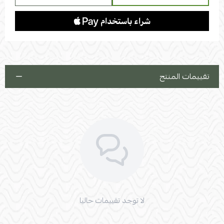
تقييمات المنتج
لا توجد تقييمات حاليا