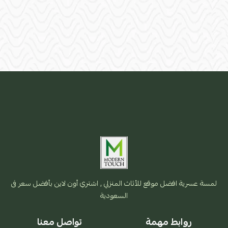
لمسة عسرية افضل موقع للأثاث المنزلي , اشتري أون لاين بأفضل سعر فى
السعودية
روابط مهمة
تواصل معنا