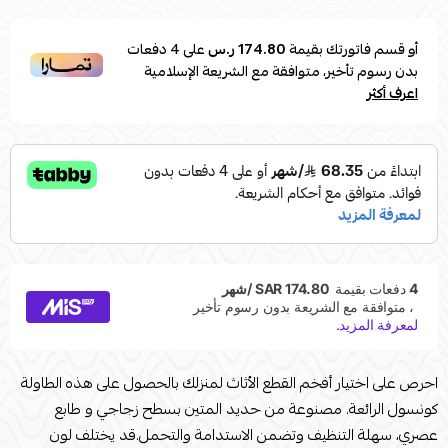
أو قسم فاتورتك بقيمة
174.80 ر.س
على
4
دفعات
بدون رسوم تأخير، متوافقة مع الشريعة الإسلامية
اعرف أكثر
احرص على اختيار أفخم القطع الأثاث لمنزلك بالحصول على هذه الطاولة
كونسول الرائعة. مصنوعة من حديد المتين بسطح زجاجي و طابع
عصري، سهلة التنظيف وتضمن الاستدامة والتحمل.قد يختلف لون