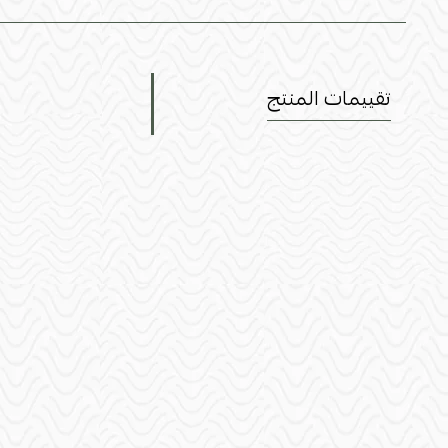
تقييمات المنتج