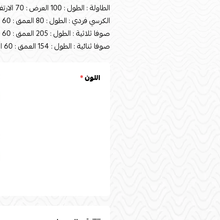
الطاولة : الطول : 100 العرض : 70 الارتفاع : 50
الكرسي فردي : الطول : 80 العمق : 60 الارتفاع : 80
صوفا ثلاثية : الطول : 205 العمق : 60 الارتفاع : 80
صوفا ثنائية : الطول : 154 العمق : 60 الارتفاع : 80
اللون
*