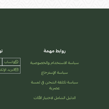
روابط مهمة
تو
واتساب
سياسة الاستخدام والخصوصية
البريد الإلكت
سياسة الإسترجاع
سياسة تكلفة الشحن في لمسة
عصرية
الدليل الشامل لاختيار الأثاث