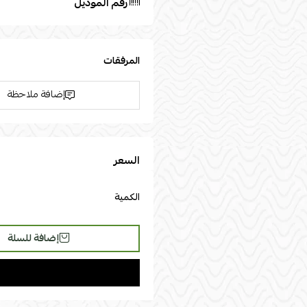
رقم الموديل
المرفقات
إضافة ملاحظة
السعر
الكمية
إضافة للسلة