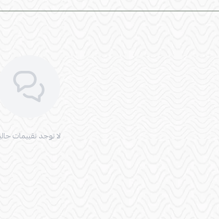
لا توجد تقييمات حاليا