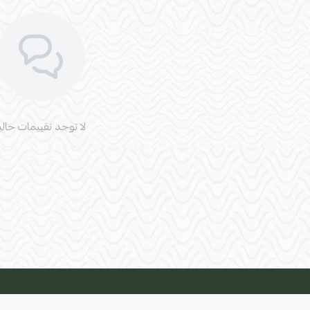
لا توجد تقييمات حاليا