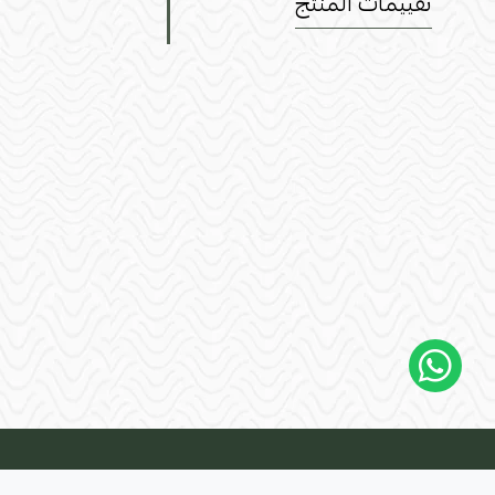
تقييمات المنتج