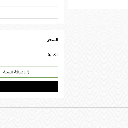
السعر
الكمية
إضافة للسلة