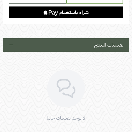
تقييمات المنتج
لا توجد تقييمات حاليا