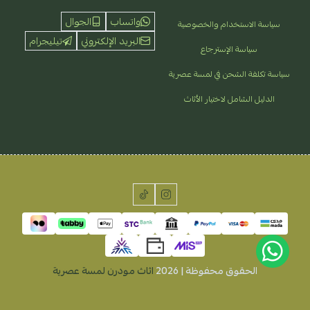
واتساب
الجوال
سياسة الاستخدام والخصوصية
البريد الإلكتروني
تيليجرام
سياسة الإسترجاع
سياسة تكلفة الشحن في لمسة عصرية
الدليل الشامل لاختيار الأثاث
الحقوق محفوظة | 2026
اثاث مودرن لمسة عصرية