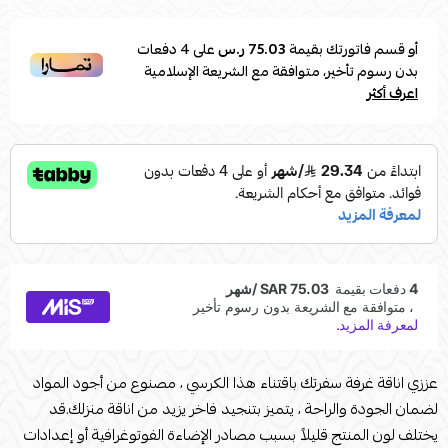
أو قسم فاتورتك بقيمة
75.03 ر.س
على
4
دفعات
بدون رسوم تأخير، متوافقة مع الشريعة الإسلامية
اعرف أكثر
عززي اناقة غرفة سفرتك باقتناء هذا الكرسي ، مصنوع من أجود المواد
لضمان الجودة والراحة ، يتميز بتنجيد فاخر يزيد من اناقة منزلك.قد
يختلف لون المنتج قليلاً بسبب مصادر الإضاءة الفوتوغرافية أو إعدادات