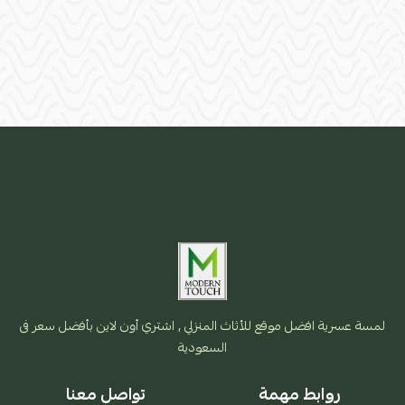
لمسة عسرية افضل موقع للأثاث المنزلي , اشتري أون لاين بأفضل سعر فى
السعودية
روابط مهمة
تواصل معنا