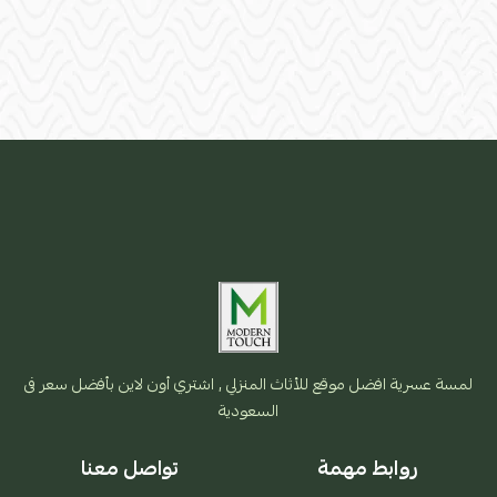
لمسة عسرية افضل موقع للأثاث المنزلي , اشتري أون لاين بأفضل سعر فى
السعودية
روابط مهمة
تواصل معنا