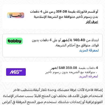
أو قسم فاتورتك بقيمة
359.08 ر.س
على
4
دفعات
بدون رسوم تأخير، متوافقة مع الشريعة الإسلامية
اعرف أكثر
إضافة فاخرة لأثاث غرفة معيشك، وحدة تلفاز أنيقة،بتشطيب فاخر
لاستخدام طويل الأمد،قد يختلف لون المنتج قليلاً بسبب مصادر الإضاءة
الفوتوغرافية أو إعدادات شاشتك. تستخدم صور المنتج المرفقة في أغراض