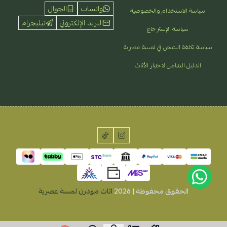
واتساب
الجوال
سياسة الاستخدام والخصوصية
البريد الإلكتروني
تيليجرام
سياسة الإسترجاع
سياسة تكلفة الشحن في لمسة عصرية
الدليل الشامل لاختيار الأثاث
الحقوق محفوظة | 2026
اثاث مودرن لمسة عصرية