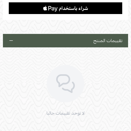
تقييمات المنتج
لا توجد تقييمات حاليا