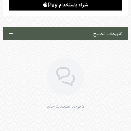
تقييمات المنتج
لا توجد تقييمات حاليا