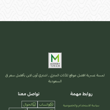
لمسة عسرية افضل موقع للأثاث المنزلي , اشتري أون لاين بأفضل سعر فى
السعودية
روابط مهمة
تواصل معنا
واتساب
الجوال
سياسة الاستخدام والخصوصية