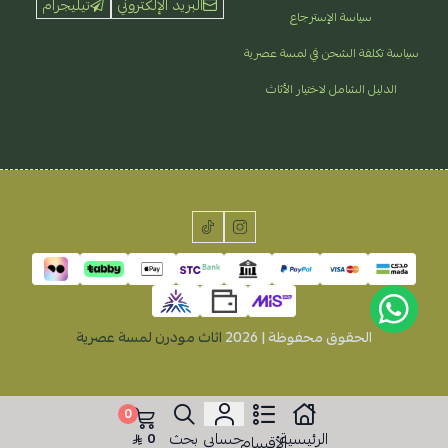
البريد الإلكتروني
تيليجرام
سياسة الإسترجاع
سياسة تكلفة الشحن في لمسة عصرية
الدليل الشامل لاختيار الأثاث
الحقوق محفوظة | 2026
اثاث مودرن لمسة عصرية
0
الرئيسية
حسابي
بحث
0
الأقسام