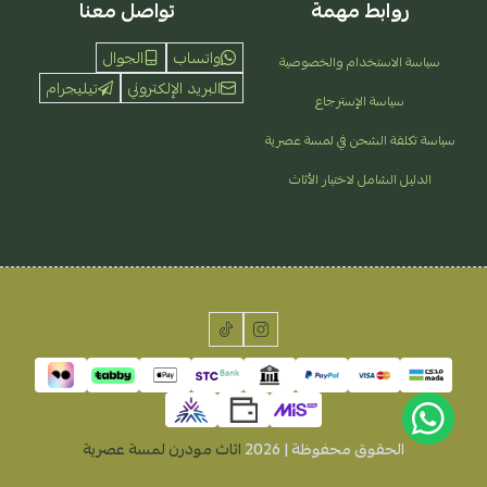
روابط مهمة
تواصل معنا
واتساب
الجوال
سياسة الاستخدام والخصوصية
البريد الإلكتروني
تيليجرام
سياسة الإسترجاع
سياسة تكلفة الشحن في لمسة عصرية
الدليل الشامل لاختيار الأثاث
الحقوق محفوظة | 2026
اثاث مودرن لمسة عصرية