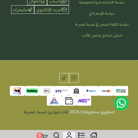
واتساب
الجوال
سياسة الاستخدام والخصوصية
البريد الإلكتروني
تيليجرام
سياسة الإسترجاع
سياسة تكلفة الشحن في لمسة عصرية
الدليل الشامل لاختيار الأثاث
الحقوق محفوظة | 2026
اثاث مودرن لمسة عصرية
0