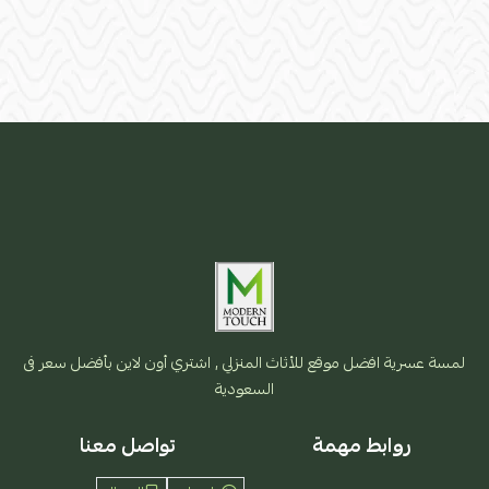
لمسة عسرية افضل موقع للأثاث المنزلي , اشتري أون لاين بأفضل سعر فى
السعودية
روابط مهمة
تواصل معنا