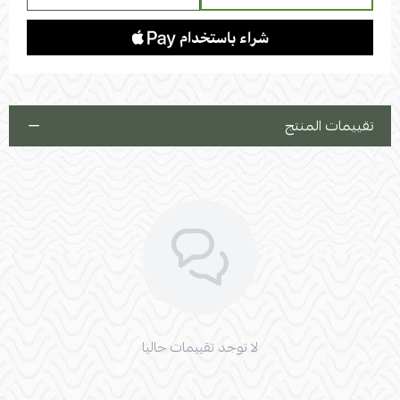
تقييمات المنتج
لا توجد تقييمات حاليا