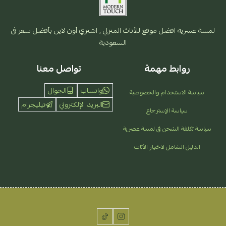
لمسة عسرية افضل موقع للأثاث المنزلي , اشتري أون لاين بأفضل سعر فى
السعودية
روابط مهمة
تواصل معنا
واتساب
الجوال
سياسة الاستخدام والخصوصية
البريد الإلكتروني
تيليجرام
سياسة الإسترجاع
سياسة تكلفة الشحن في لمسة عصرية
الدليل الشامل لاختيار الأثاث