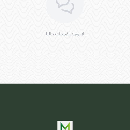
لا توجد تقييمات حاليا