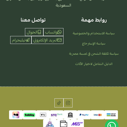
السعودية
روابط مهمة
تواصل معنا
واتساب
الجوال
سياسة الاستخدام والخصوصية
البريد الإلكتروني
تيليجرام
سياسة الإسترجاع
سياسة تكلفة الشحن في لمسة عصرية
الدليل الشامل لاختيار الأثاث