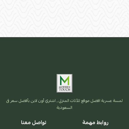
لمسة عسرية افضل موقع للأثاث المنزلي , اشتري أون لاين بأفضل سعر فى
السعودية
روابط مهمة
تواصل معنا