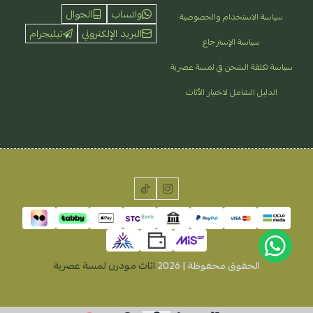
واتساب
الجوال
سياسة الاستخدام والخصوصية
البريد الإلكتروني
تيليجرام
سياسة الإسترجاع
سياسة تكلفة الشحن في لمسة عصرية
الدليل الشامل لاختيار الأثاث
الحقوق محفوظة | 2026
اثاث مودرن لمسة عصرية