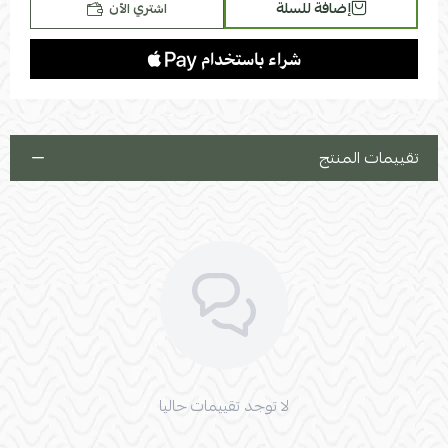
إضافة للسلة
اشتري الآن
تقييمات المنتج
لا توجد تقييمات حاليا