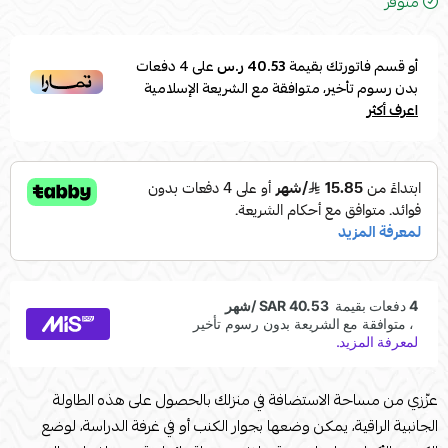
متوفر
أو قسم فاتورتك بقيمة
40.53 ر.س
على
4
دفعات
بدون رسوم تأخير، متوافقة مع الشريعة الإسلامية
اعرف أكثر
عزّزي من مساحة الاستضافة في منزلك بالحصول على هذه الطاولة
الجانبية الراقية، يمكن وضعها بجوار الكنب أو في غرفة الدراسة، لوضع