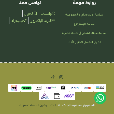
روابط مهمة
تواصل معنا
واتساب
الجوال
سياسة الاستخدام والخصوصية
البريد الإلكتروني
تيليجرام
سياسة الإسترجاع
سياسة تكلفة الشحن في لمسة عصرية
الدليل الشامل لاختيار الأثاث
الحقوق محفوظة | 2026
اثاث مودرن لمسة عصرية