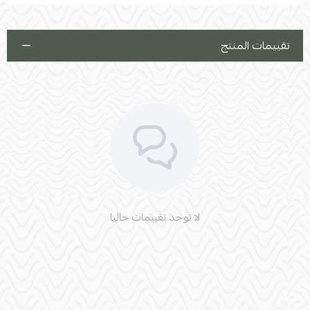
تقييمات المنتج
لا توجد تقييمات حاليا