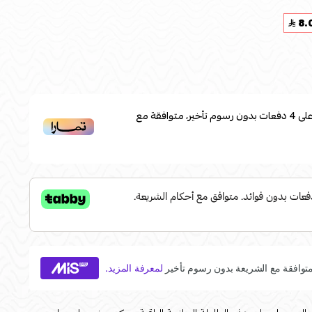
8.
لى
4
دفعات بدون رسوم تأخير، متوافقة مع