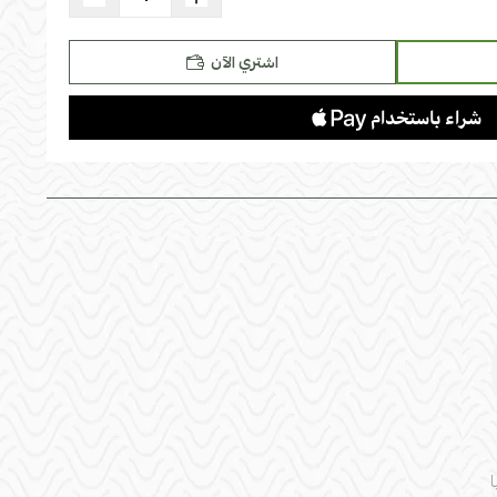
اشتري الآن