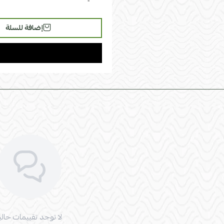
إضافة للسلة
لا توجد تقييمات حاليا