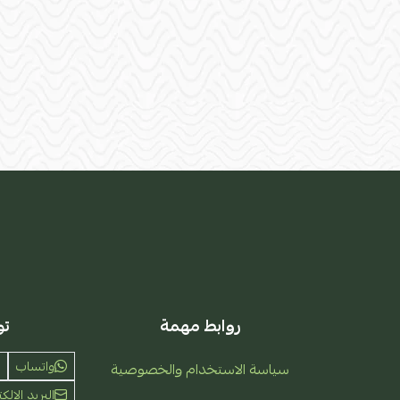
روابط مهمة
تو
واتساب
سياسة الاستخدام والخصوصية
البريد الإلكت