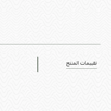
تقييمات المنتج