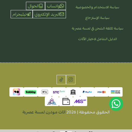
واتساب
الجوال
سياسة الاستخدام والخصوصية
البريد الإلكتروني
تيليجرام
سياسة الإسترجاع
سياسة تكلفة الشحن في لمسة عصرية
الدليل الشامل لاختيار الأثاث
الحقوق محفوظة | 2026
اثاث مودرن لمسة عصرية