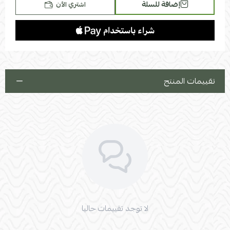
إضافة للسلة
اشتري الآن
تقييمات المنتج
لا توجد تقييمات حاليا