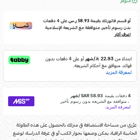
متوفر
أو قسم فاتورتك بقيمة
58.93 ر.س
على
4
دفعات
بدون رسوم تأخير، متوافقة مع الشريعة الإسلامية
اعرف أكثر
عزّزي من مساحة الاستضافة في منزلك بالحصول على هذه الطاولة
الجانبية الراقية، يمكن وضعها بجوار الكنب أو في غرفة الدراسة، لوضع