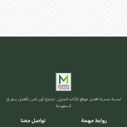
لمسة عسرية افضل موقع للأثاث المنزلي , اشتري أون لاين بأفضل سعر فى
السعودية
روابط مهمة
تواصل معنا