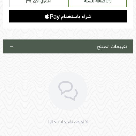
إضافة للسلة
اشتري الآن
تقييمات المنتج
لا توجد تقييمات حاليا