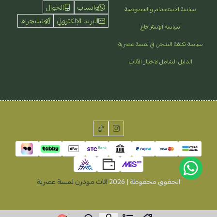
واتساب
الجوال
سياسة الاستخدام والخصوصية
البريد الإلكتروني
تيليجرام
سياسة الإسترجاع
سياسة تكلفة الشحن في لمسة عصرية
الدليل الشامل لاختيار الأثاث
الحقوق محفوظة | 2026
اثاث مودرن لمسة عصرية