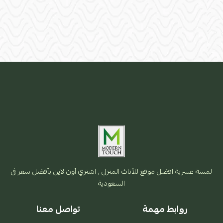
لمسة عسرية افضل موقع للأثاث المنزلي , اشتري أون لاين بأفضل سعر فى
السعودية
روابط مهمة
تواصل معنا