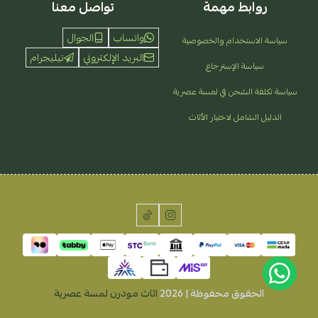
روابط مهمة
تواصل معنا
واتساب
الجوال
سياسة الاستخدام والخصوصية
البريد الإلكتروني
تيليجرام
سياسة الإسترجاع
سياسة تكلفة الشحن في لمسة عصرية
الدليل الشامل لاختيار الأثاث
الحقوق محفوظة | 2026
اثاث مودرن لمسة عصرية