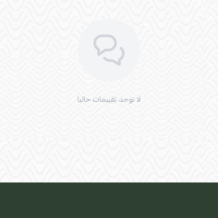
لا توجد تقييمات حاليا