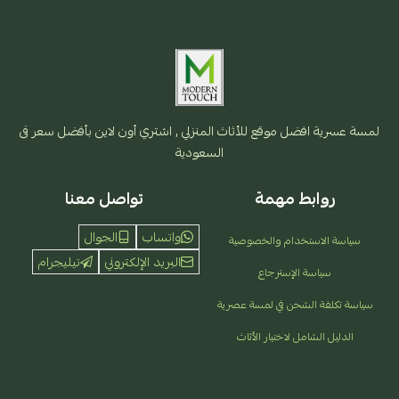
لمسة عسرية افضل موقع للأثاث المنزلي , اشتري أون لاين بأفضل سعر فى
السعودية
روابط مهمة
تواصل معنا
واتساب
الجوال
سياسة الاستخدام والخصوصية
البريد الإلكتروني
تيليجرام
سياسة الإسترجاع
سياسة تكلفة الشحن في لمسة عصرية
الدليل الشامل لاختيار الأثاث