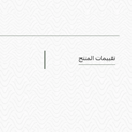
تقييمات المنتج