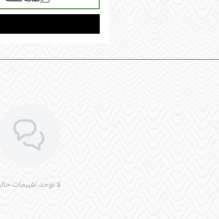
لا توجد تقييمات حاليا