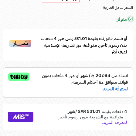
السعر شامل الضريبة
متوفر
أو قسم فاتورتك بقيمة
531.01 ر.س
على
4
دفعات
بدون رسوم تأخير، متوافقة مع الشريعة الإسلامية
اعرف أكثر