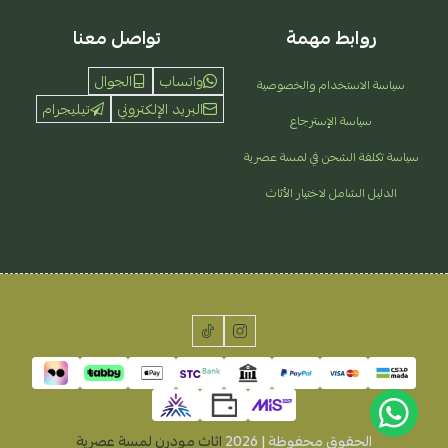
روابط مهمة
تواصل معنا
واتساب
الجوال
سياسة الاستخدام والخصوصية
البريد الإلكتروني
تيليجرام
سياسة الإسترجاع
سياسة تكلفة الشحن في لمسة عصرية
الدليل الشامل لاختيار الأثاث
الحقوق محفوظة | 2026
اثاث مودرن لمسة عصرية