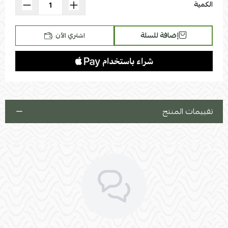
الكمية
إضافة للسلة
اشتري الآن
تقييمات المنتج