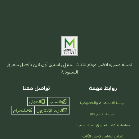
لمسة عسرية افضل موقع للأثاث المنزلي , اشتري أون لاين بأفضل سعر فى
السعودية
روابط مهمة
تواصل معنا
واتساب
الجوال
سياسة الاستخدام والخصوصية
البريد الإلكتروني
تيليجرام
سياسة الإسترجاع
سياسة تكلفة الشحن في لمسة عصرية
الدليل الشامل لاختيار الأثاث