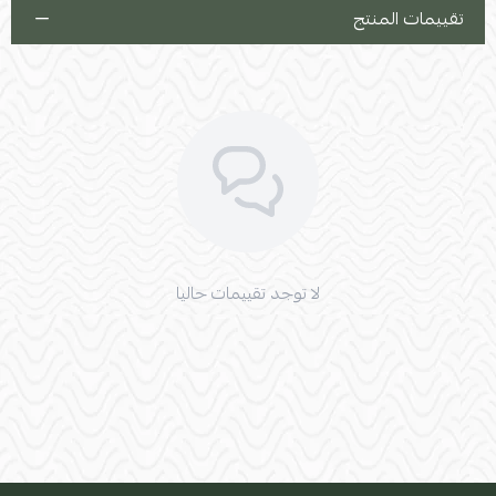
تقييمات المنتج
لا توجد تقييمات حاليا