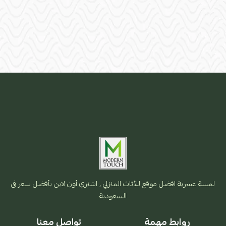
لمسة عسرية افضل موقع للأثاث المنزلي , اشتري أون لاين بأفضل سعر فى
السعودية
روابط مهمة
تواصل معنا