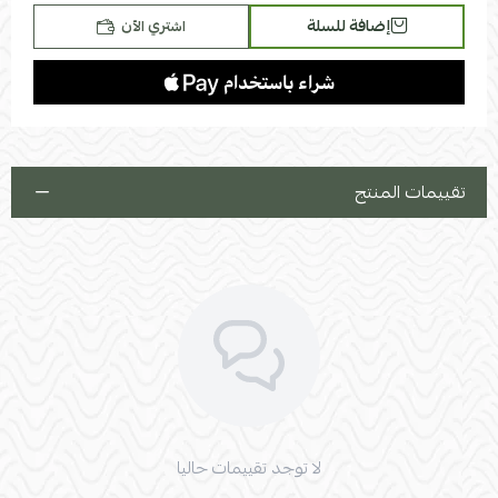
إضافة للسلة
اشتري الآن
تقييمات المنتج
لا توجد تقييمات حاليا