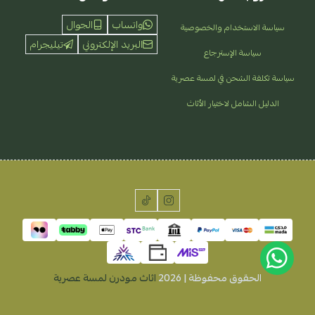
واتساب
الجوال
سياسة الاستخدام والخصوصية
البريد الإلكتروني
تيليجرام
سياسة الإسترجاع
سياسة تكلفة الشحن في لمسة عصرية
الدليل الشامل لاختيار الأثاث
الحقوق محفوظة | 2026
اثاث مودرن لمسة عصرية