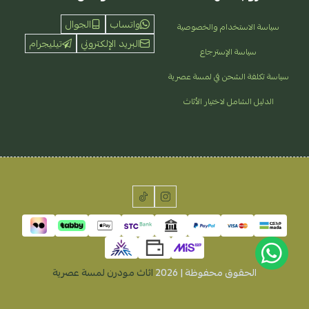
واتساب
الجوال
سياسة الاستخدام والخصوصية
البريد الإلكتروني
تيليجرام
سياسة الإسترجاع
سياسة تكلفة الشحن في لمسة عصرية
الدليل الشامل لاختيار الأثاث
الحقوق محفوظة | 2026
اثاث مودرن لمسة عصرية