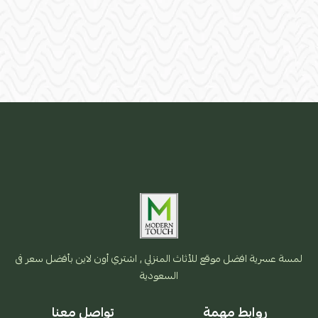
لمسة عسرية افضل موقع للأثاث المنزلي , اشتري أون لاين بأفضل سعر فى
السعودية
روابط مهمة
تواصل معنا