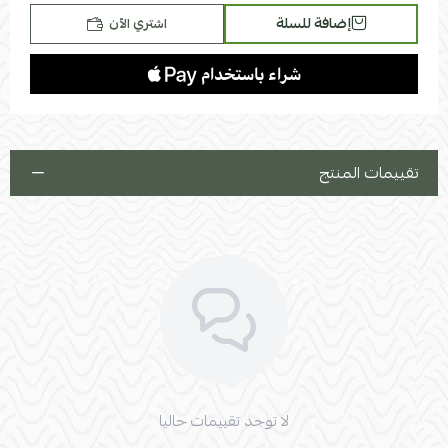
إضافة للسلة
اشتري الآن
تقييمات المنتج
لا توجد تقييمات حاليا