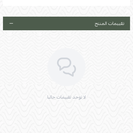
تقييمات المنتج
لا توجد تقييمات حاليا