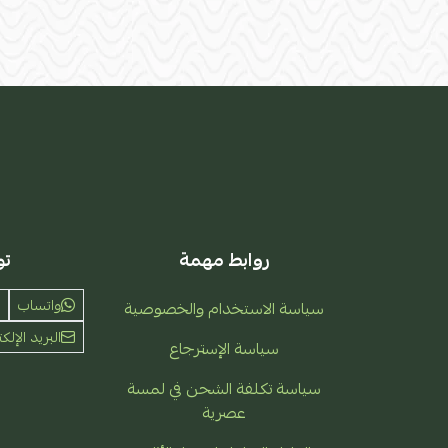
روابط مهمة
تو
واتساب
سياسة الاستخدام والخصوصية
البريد الإلكت
سياسة الإسترجاع
سياسة تكلفة الشحن في لمسة
عصرية