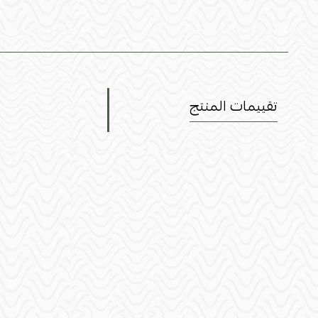
تقييمات المنتج