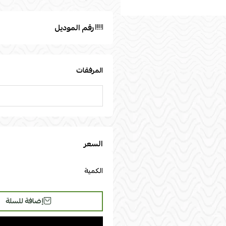
رقم الموديل
المرفقات
السعر
الكمية
إضافة للسلة