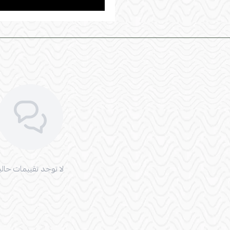
لا توجد تقييمات حاليا